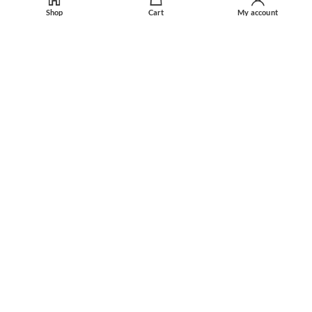
Shop
Cart
My account