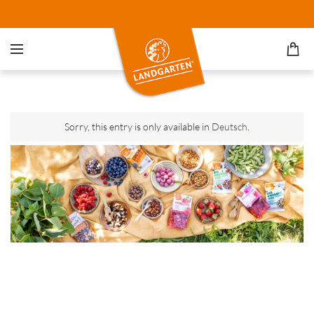
Sorry, this entry is only available in
Deutsch
.