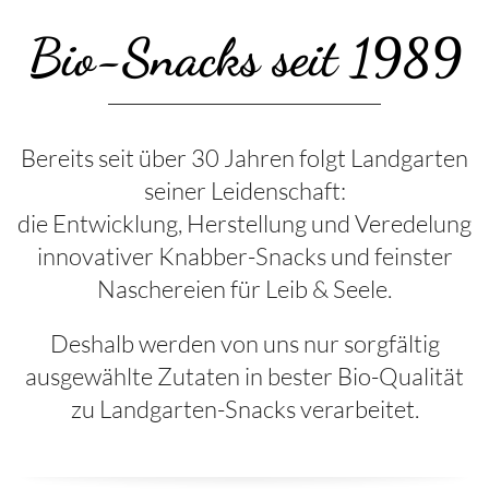
Bio-Snacks seit 1989
Bereits seit über 30 Jahren folgt Landgarten
seiner Leidenschaft:
die Entwicklung, Herstellung und Veredelung
innovativer Knabber-Snacks und feinster
Naschereien für Leib & Seele.
Deshalb werden von uns nur sorgfältig
ausgewählte Zutaten in bester Bio-Qualität
zu Landgarten-Snacks verarbeitet.