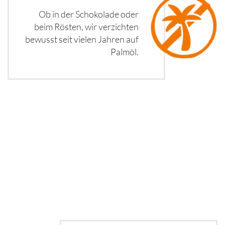
Ob in der Schokolade oder
beim Rösten, wir verzichten
bewusst seit vielen Jahren auf
Palmöl.