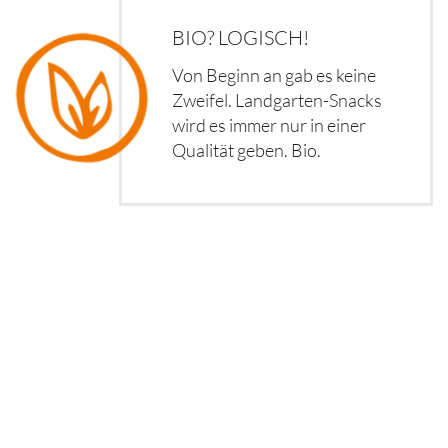
BIO? LOGISCH!
Von Beginn an gab es keine
Zweifel. Landgarten-Snacks
wird es immer nur in einer
Qualität geben. Bio.