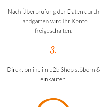
Nach Überprüfung der Daten durch
Landgarten wird Ihr Konto
freigeschalten.
3.
Direkt online im b2b Shop stöbern &
einkaufen.