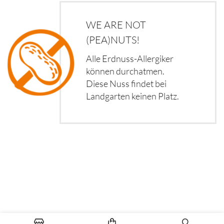
WE ARE NOT
(PEA)NUTS!
Alle Erdnuss-Allergiker
können durchatmen.
Diese Nuss findet bei
Landgarten keinen Platz.