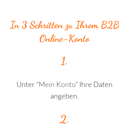
In 3 Schritten zu Ihrem B2B
Online-Konto
1.
Unter “
Mein Konto
” Ihre Daten
angeben.
2.