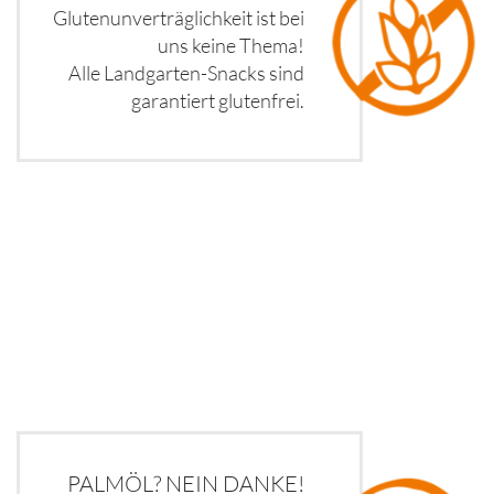
Glutenunverträglichkeit ist bei
uns keine Thema!
Alle Landgarten-Snacks sind
garantiert glutenfrei.
PALMÖL? NEIN DANKE!