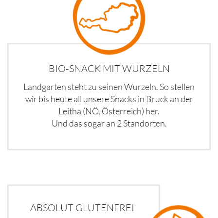
BIO-SNACK MIT WURZELN
Landgarten steht zu seinen Wurzeln. So stellen
wir bis heute all unsere Snacks in Bruck an der
Leitha (NÖ, Österreich) her.
Und das sogar an 2 Standorten.
ABSOLUT GLUTENFREI